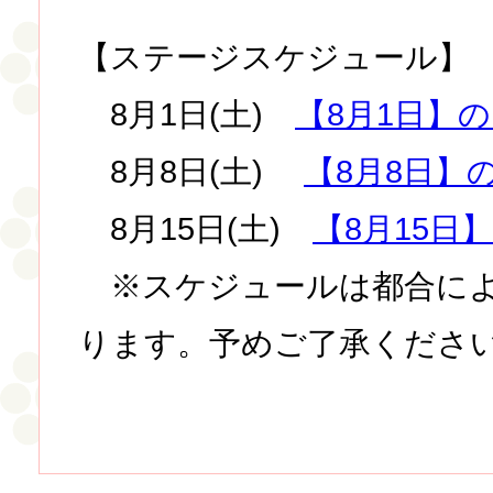
【ステージスケジュール】
8月1日(土)
【8月1日】
8月8日(土)
【8月8日】
8月15日(土)
【8月15日
※スケジュールは都合によ
ります。予めご了承くださ