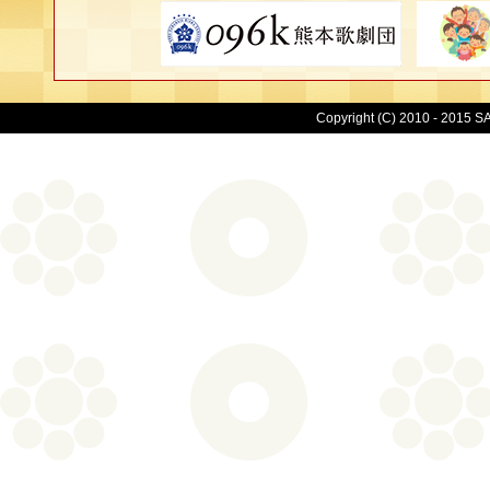
Copyright (C) 2010 - 2015 