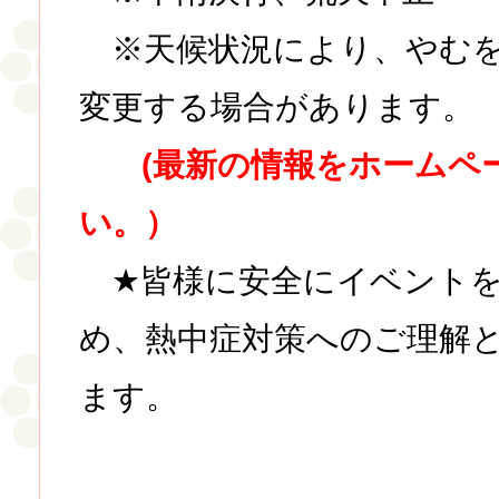
※天候状況により、やむを
変更する場合があります。
(最新の情報をホームペ
い。）
★皆様に安全にイベントを
め、熱中症対策へのご理解
ます。