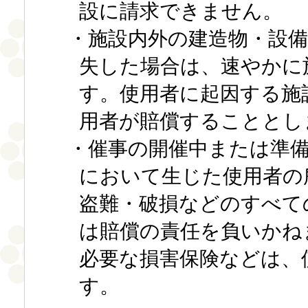
設に請求できません。
・施設内外の建造物・設
失した場合は、速やかに
す。使用者に起因する施
用者が賠償することとし
・催事の開催中または準
において生じた使用者の
盗難・破損などのすべて
は賠償の責任を負いかね
必要な損害保険などは、
す。