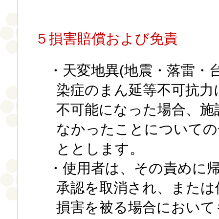
５損害賠償および免責
・天変地異(地震・落雷・
染症のまん延等不可抗力
不可能になった場合、施
なかったことについての
ととします。
・使用者は、その責めに
承認を取消され、または
損害を被る場合において