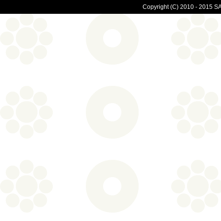
Copyright (C) 2010 - 2015 