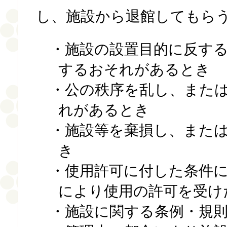
し、施設から退館してもら
・施設の設置目的に反す
するおそれがあるとき
・公の秩序を乱し、また
れがあるとき
・施設等を棄損し、また
き
・使用許可に付した条件
により使用の許可を受け
・施設に関する条例・規